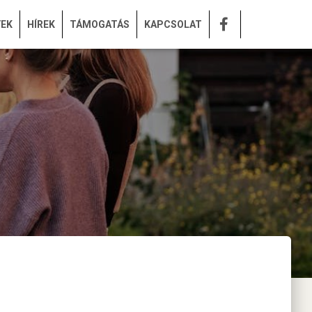
YEK
HÍREK
TÁMOGATÁS
KAPCSOLAT