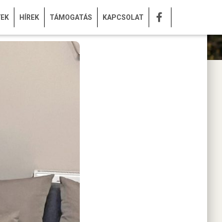
YEK
HÍREK
TÁMOGATÁS
KAPCSOLAT