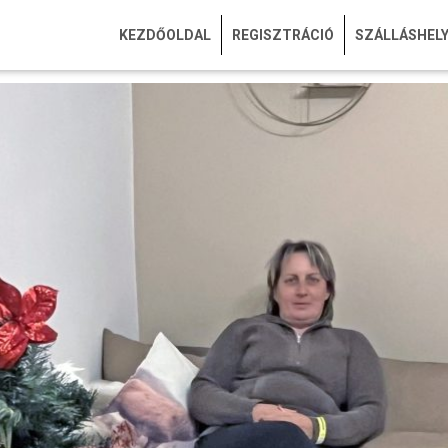
KEZDŐOLDAL
REGISZTRÁCIÓ
SZÁLLÁSHEL