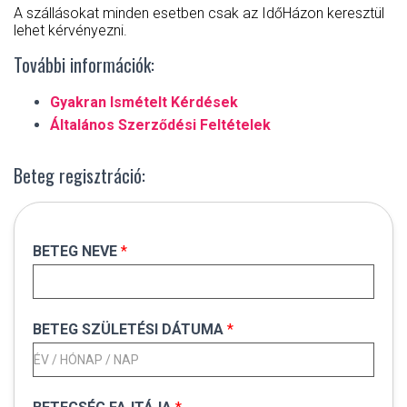
A szállásokat minden esetben csak az IdőHázon keresztül
lehet kérvényezni.
További információk:
Gyakran Ismételt Kérdések
Általános Szerződési Feltételek
Beteg regisztráció:
BETEG NEVE
*
BETEG SZÜLETÉSI DÁTUMA
*